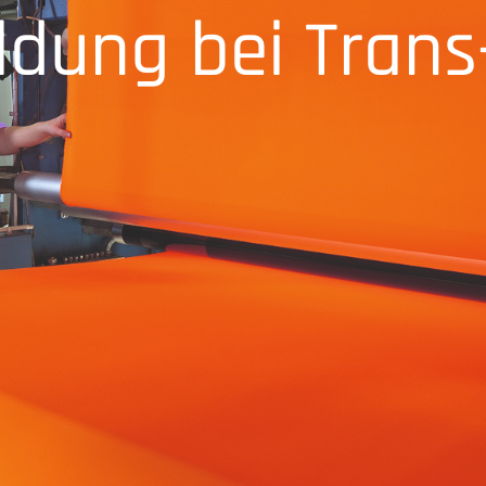
ldung bei Trans-