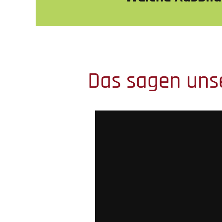
Das sagen unse