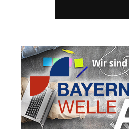
Wir sind 