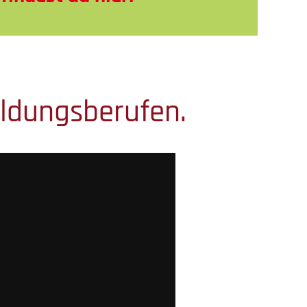
ildungsberufen.