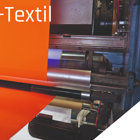
Textil