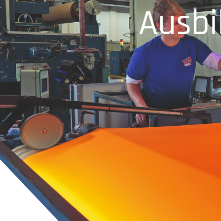
Ausbi