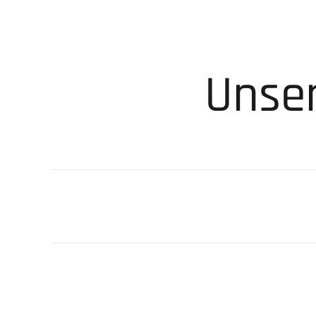
Unser