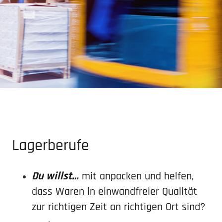
Lager­berufe
Du willst…
mit anpacken und helfen,
dass Waren in einwand­freier Qualität
zur richtigen Zeit an richtigen Ort sind?