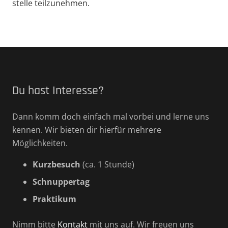
stelle teilzunehmen.
Du hast Interesse?
Dann komm doch einfach mal vorbei und lerne uns
kennen. Wir bieten dir hierfür mehrere
Möglichkeiten.
Kurzbesuch
(ca. 1 Stunde)
Schnup­pertag
Praktikum
Nimm bitte
Kontakt
mit uns auf. Wir freuen uns