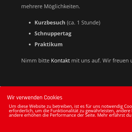
mehrere Möglichkeiten.
Kurzbesuch
(ca. 1 Stunde)
Schnup­pertag
Praktikum
Nimm bitte
Kontakt
mit uns auf. Wir freuen 
Wir verwenden Cookies
Um diese Website zu betreiben, ist es für uns notwendig Coo
erforderlich, um die Funktionalität zu gewährleisten, andere
andere erhöhen die Performance der Seite. Mehr erfährst du
Cookies