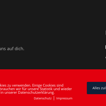
uns auf dich.
kies zu verwenden. Einige Cookies sind
Alles zu
 brauchen wir für unsere Statistik und wieder
 in unserer Datenschutzerklärung.
|
Datenschutz
Impressum