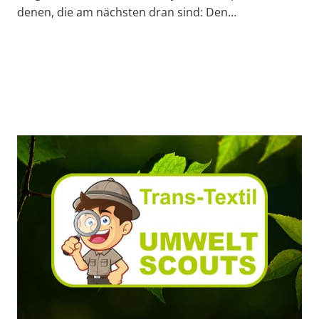
denen, die am nächsten dran sind: Den…